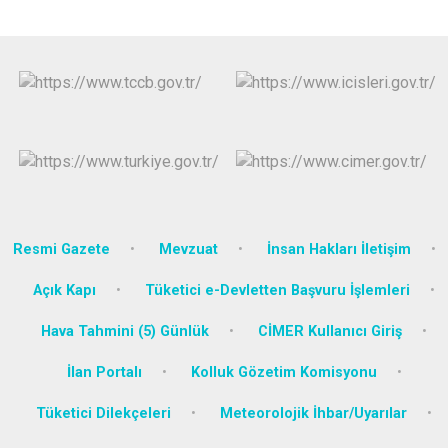
Resmi Gazete
Mevzuat
İnsan Hakları İletişim
Açık Kapı
Tüketici e-Devletten Başvuru İşlemleri
Hava Tahmini (5) Günlük
CİMER Kullanıcı Giriş
İlan Portalı
Kolluk Gözetim Komisyonu
Tüketici Dilekçeleri
Meteorolojik İhbar/Uyarılar